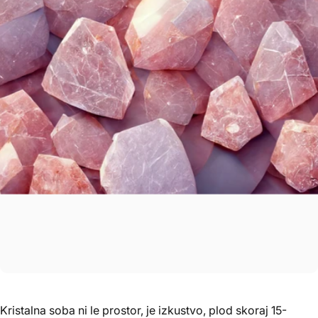
Kristalna soba ni le prostor, je izkustvo, plod skoraj 15-